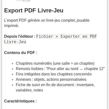
Export PDF Livre-Jeu
L'export PDF génère un livre-jeu complet, jouable
imprimé.
Fichier > Exporter en PDF
Depuis l'éditeur :
Livre-Jeu
Contenu du PDF :
Chapitres numérotés (une salle = un chapitre)
Renvois lisibles : “Pour aller au nord → chapitre 12”
Fins intégrées dans les chapitres concernés
Annexes : objets, actions personnalisées
Fiche de suivi en fin de document : inventaire,
variables, notes
Caractéristiques :