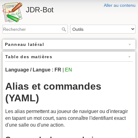
Aller au contenu
JDR-Bot
Panneau latéral
Table des matières
Language / Langue :
FR
|
EN
Alias et commandes
(YAML)
Les alias permettent au joueur de naviguer ou d'interagir
en tapant un mot court, sans connaître l'identifiant exact
d'une salle ou d'une action.