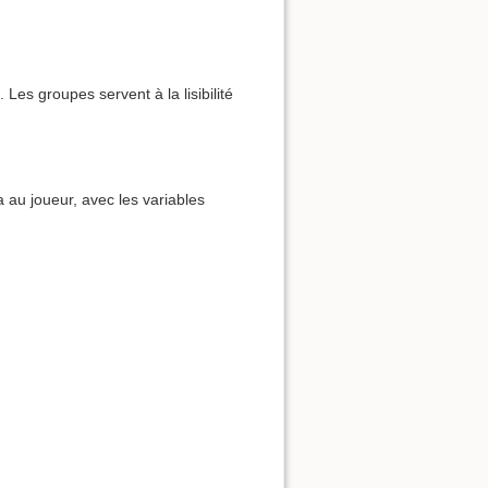
Les groupes servent à la lisibilité
ra au joueur, avec les variables