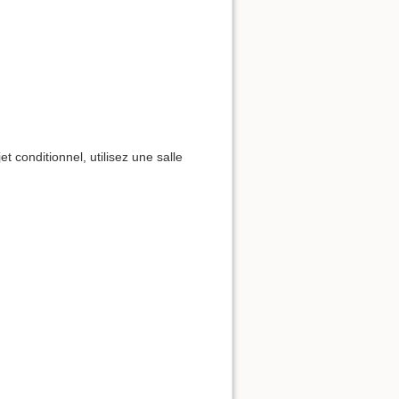
 conditionnel, utilisez une salle