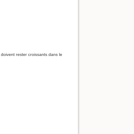
doivent rester croissants dans le